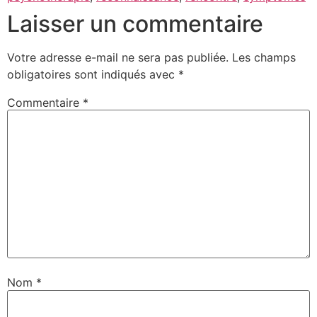
Laisser un commentaire
Votre adresse e-mail ne sera pas publiée.
Les champs
obligatoires sont indiqués avec
*
Commentaire
*
Nom
*