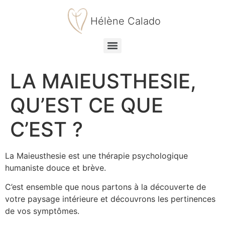
Hélène Calado
LA MAIEUSTHESIE,
QU’EST CE QUE
C’EST ?
La Maieusthesie est une thérapie psychologique
humaniste douce et brève.
C’est ensemble que nous partons à la découverte de
votre paysage intérieure et découvrons les pertinences
de vos symptômes.