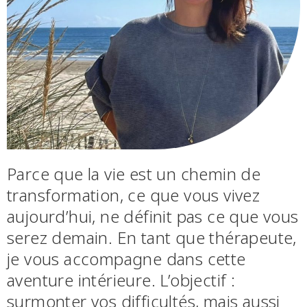
Parce que la vie est un chemin de
transformation, ce que vous vivez
aujourd’hui, ne définit pas ce que vous
serez demain. En tant que thérapeute,
je vous accompagne dans cette
aventure intérieure. L’objectif :
surmonter vos difficultés, mais aussi