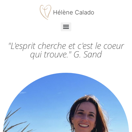
Hélène Calado
"L'esprit cherche et c'est le coeur
qui trouve." G. Sand